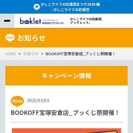
かしこライフの応援団まつり2026 編
- かしこライフの応援団
かしこライフの応援団、
ブックレット。
お知らせ
HOME
お知らせ
BOOKOFF宝塚安倉店_ブッくじ祭開催！
2025/03/03
BOOKOFF宝塚安倉店_ブッくじ祭開催！