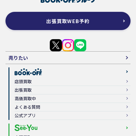
出張買取WEB予約
売りたい
店頭買取
出張買取
高価買取中
よくある質問
公式アプリ