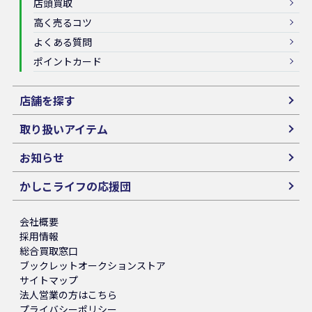
店頭買取
高く売るコツ
よくある質問
ポイントカード
店舗を探す
取り扱いアイテム
お知らせ
かしこライフの応援団
会社概要
採用情報
総合買取窓口
ブックレットオークションストア
サイトマップ
法人営業の方はこちら
プライバシーポリシー