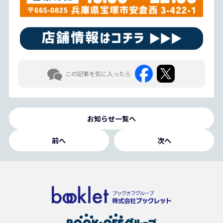
この記事を気に入ったら
お知らせ一覧へ
前へ
次へ