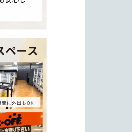
即日支払い・安心のブックオフグループで初めての方にも信頼