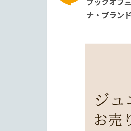
ブックオフ
ナ・ブラン