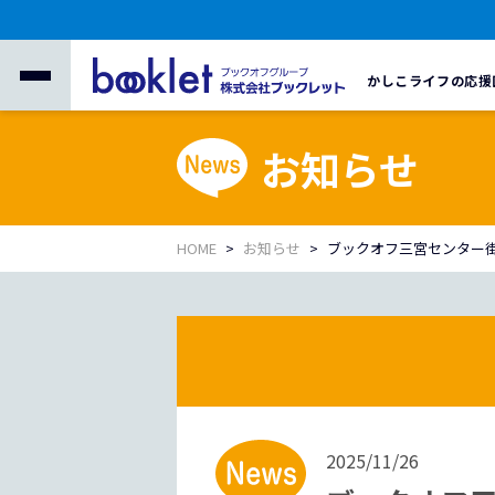
かしこライフの応援
お知らせ
HOME
お知らせ
ブックオフ三宮センター
2025/11/26