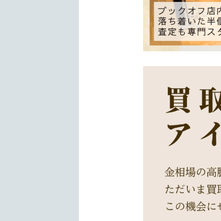
半個室スタイルの査