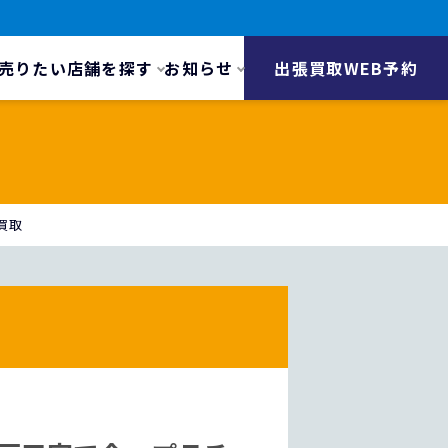
売りたい
店舗を探す
お知らせ
出張買取WEB予約
買取