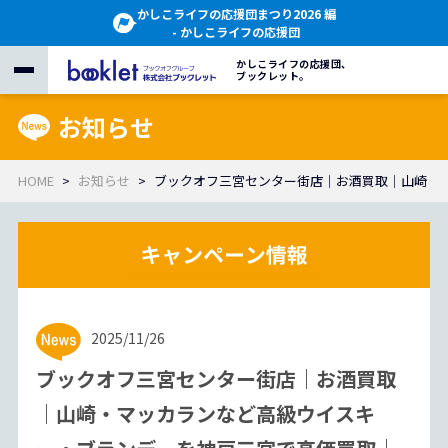
かしこライフの応援団まつり2026 編
- かしこライフの応援団
かしこライフの応援団、
ブックレット。
お知らせ
HOME
お知らせ
ブックオフ三宮センター街店｜お酒買取｜山崎・
2025/11/26
ブックオフ三宮センター街店｜お酒買取
｜山崎・マッカランなど高級ウイスキ