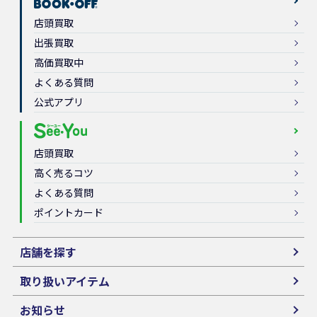
店頭買取
出張買取
高価買取中
よくある質問
公式アプリ
店頭買取
高く売るコツ
よくある質問
ポイントカード
店舗を探す
取り扱いアイテム
お知らせ