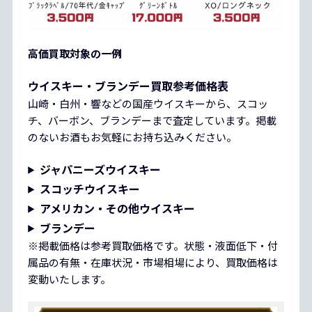
高価買取対象の一例
ウイスキー・ブランデー買取参考価格表
山崎・白州・響などの国産ウイスキーから、スコッ
チ、バーボン、ブランデーまで査定しています。掲載
のないお酒もお気軽にお持ち込みください。
ジャパニーズウイスキー
スコッチウイスキー
アメリカン・その他ウイスキー
ブランデー
※掲載価格は参考買取価格です。状態・液面低下・付
属品の有無・在庫状況・市場相場により、買取価格は
変動いたします。