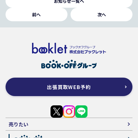
お知らせ一覧へ
前へ
次へ
出張買取WEB予約
売りたい