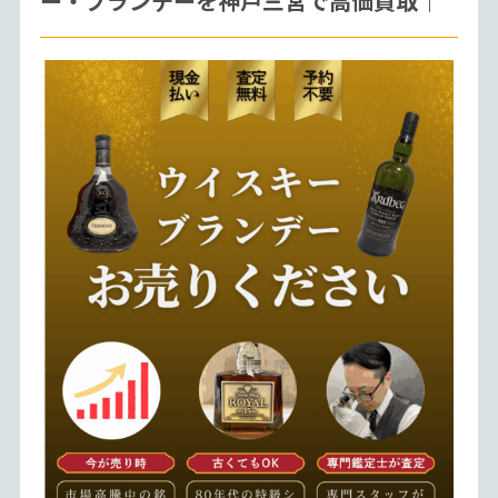
ー・ブランデーを神戸三宮で高価買取｜