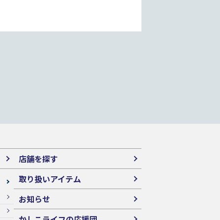
店舗を探す
取り扱いアイテム
お知らせ
かしこライフの応援団