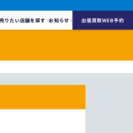
売りたい
店舗を探す
お知らせ
出張買取WEB予約