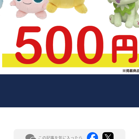
この記事を気に入ったら