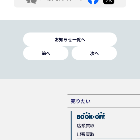
お知らせ一覧へ
前へ
次へ
売りたい
店頭買取
出張買取