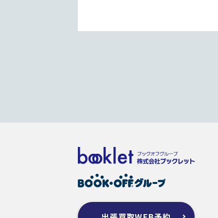
出張買取WEB予約