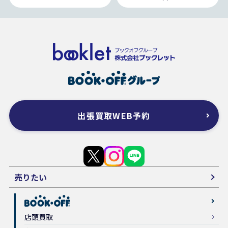
出張買取WEB予約
売りたい
店頭買取