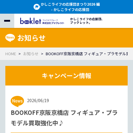
かしこライフの応援団まつり2026 編
- かしこライフの応援団
かしこライフの応援団、
ブックレット。
お知らせ
HOME
お知らせ
BOOKOFF京阪京橋店 フィギュア・プラモデル買
2026/06/19
BOOKOFF京阪京橋店 フィギュア・プラ
モデル買取強化中♪