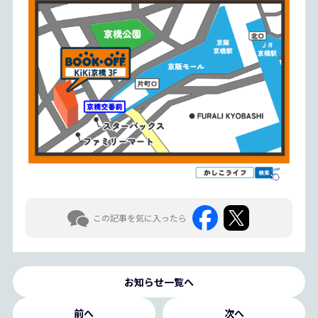
この記事を気に入ったら
お知らせ一覧へ
前へ
次へ