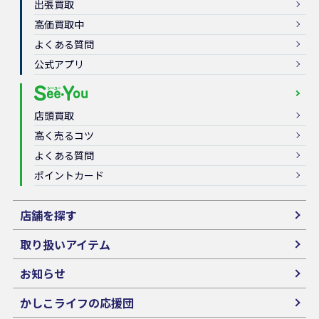
出張買取
高価買取中
よくある質問
公式アプリ
店頭買取
高く売るコツ
よくある質問
ポイントカード
店舗を探す
取り扱いアイテム
お知らせ
かしこライフの応援団