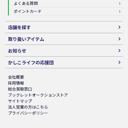
よくある質問
ポイントカード
店舗を探す
取り扱いアイテム
お知らせ
かしこライフの応援団
会社概要
採用情報
総合買取窓口
ブックレットオークションストア
サイトマップ
法人営業の方はこちら
プライバシーポリシー