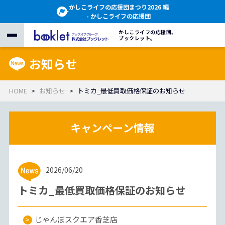
かしこライフの応援団まつり2026 編
- かしこライフの応援団
かしこライフの応援団、
ブックレット。
お知らせ
HOME
お知らせ
トミカ_最低買取価格保証のお知らせ
2026/06/20
トミカ_最低買取価格保証のお知らせ
じゃんぼスクエア香芝店