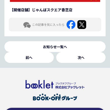
【開催店舗】じゃんぼスクエア香芝店
この記事を気に入ったら
お知らせ一覧へ
前へ
次へ