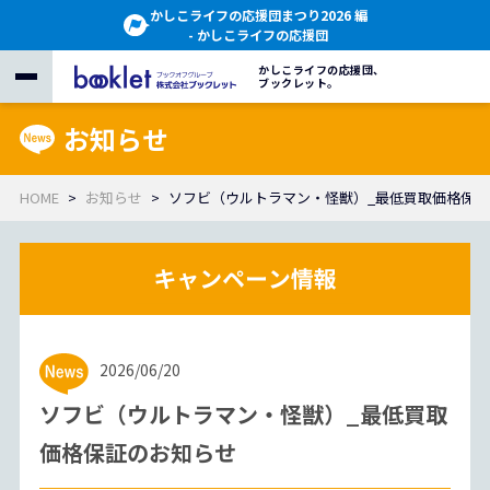
かしこライフの応援団まつり2026 編
- かしこライフの応援団
かしこライフの応援団、
ブックレット。
お知らせ
HOME
お知らせ
ソフビ（ウルトラマン・怪獣）_最低買取価格保証
2026/06/20
ソフビ（ウルトラマン・怪獣）_最低買取
価格保証のお知らせ