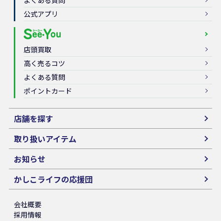
公式アプリ
店頭買取
高く売るコツ
よくある質問
ポイントカード
店舗を探す
取り扱いアイテム
お知らせ
かしこライフの応援団
会社概要
採用情報