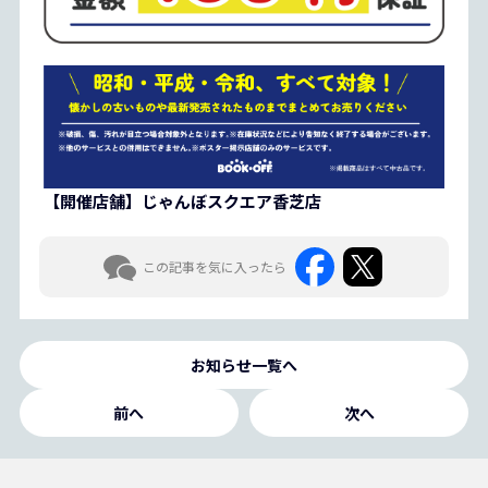
【開催店舗】じゃんぼスクエア香芝店
この記事を気に入ったら
お知らせ一覧へ
前へ
次へ