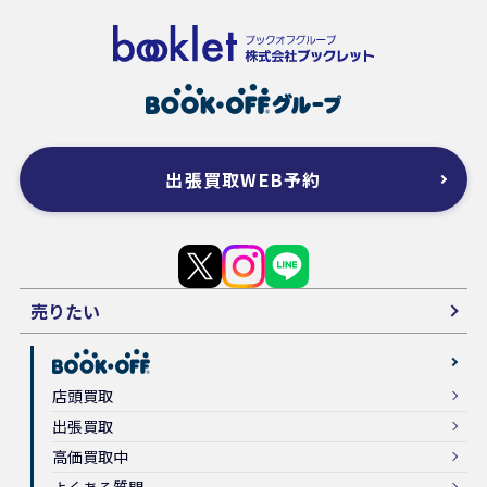
出張買取WEB予約
売りたい
店頭買取
出張買取
高価買取中
よくある質問