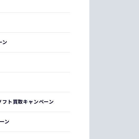
ーン
ムソフト買取キャンペーン
ペーン