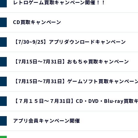
レトロゲーム買取キャンペーン開催！！
CD買取キャンペーン
【7/30~9/25】アプリダウンロードキャンペーン
【7月15日～7月31日】おもちゃ買取キャンペーン
【7月15日～7月31日】ゲームソフト買取キャンペー
【７月１５日～７月31日】CD・DVD・Blu-ray買
アプリ会員キャンペーン開催