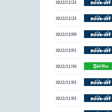
2022/12/23
2022/12/23
2022/12/09
2022/12/01
2022/11/30
2022/11/03
2022/11/03