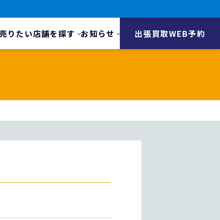
売りたい
店舗を探す
お知らせ
出張買取WEB予約