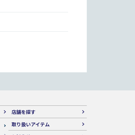
店舗を探す
取り扱いアイテム