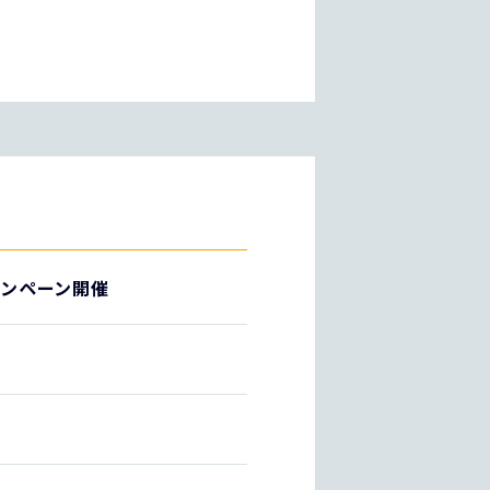
キャンペーン開催