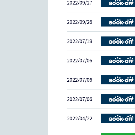
2022/09/27
2022/09/26
2022/07/18
2022/07/06
2022/07/06
2022/07/06
2022/04/22