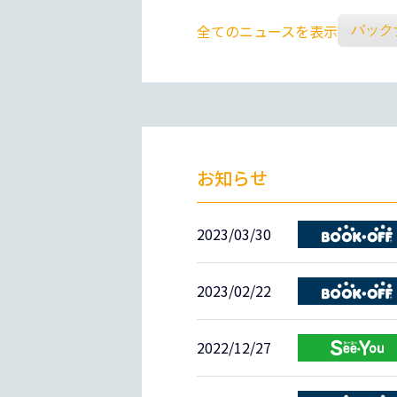
全てのニュースを表示
お知らせ
2023/03/30
2023/02/22
2022/12/27