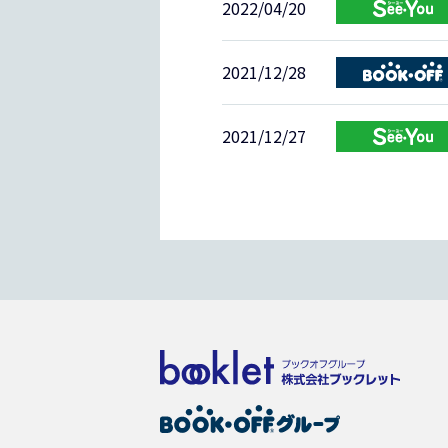
2022/04/20
2021/12/28
2021/12/27