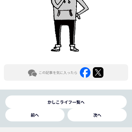
この記事を気に入ったら
かしこライフ一覧へ
前へ
次へ