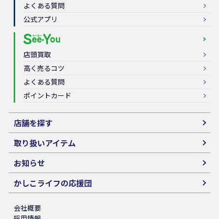
よくある質問
公式アプリ
店頭買取
高く売るコツ
よくある質問
ポイントカード
店舗を探す
取り扱いアイテム
お知らせ
かしこライフの応援団
会社概要
採用情報