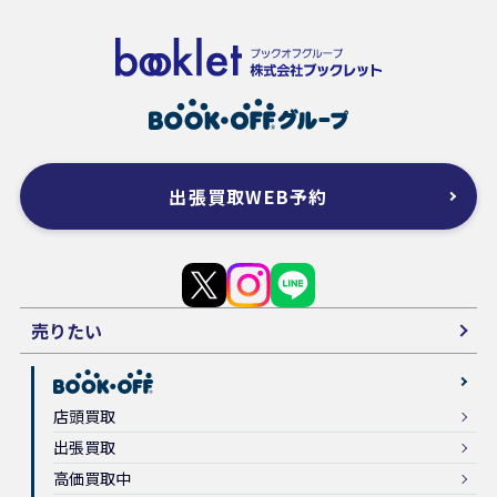
出張買取WEB予約
売りたい
店頭買取
出張買取
高価買取中