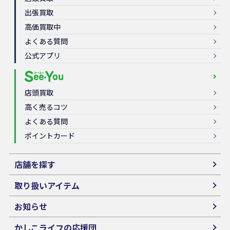
出張買取
高価買取中
よくある質問
公式アプリ
店頭買取
高く売るコツ
よくある質問
ポイントカード
店舗を探す
取り扱いアイテム
お知らせ
かしこライフの応援団