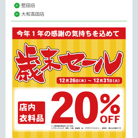
堅田店
大和高田店