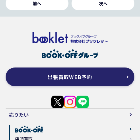
前へ
次へ
出張買取WEB予約
売りたい
店頭買取