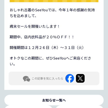
おしゃれ古着のSeeYouでは、今年１年の感謝の気持
ちを込めまして、
歳末セールを開催いたします！
期間中、店内衣料品が２０％ＯＦＦ！！
開催期間は１２月２６日（木）～３１日（火）
オトクなこの期間に、ぜひSeeYouへご来店くださ
い。
この記事を気に入ったら
お知らせ一覧へ