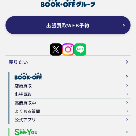
出張買取WEB予約
売りたい
店頭買取
出張買取
高価買取中
よくある質問
公式アプリ