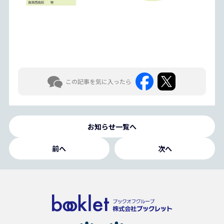
この記事を気に入ったら
お知らせ一覧へ
前へ
次へ