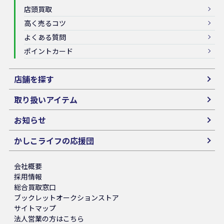
店頭買取
高く売るコツ
よくある質問
ポイントカード
店舗を探す
取り扱いアイテム
お知らせ
かしこライフの応援団
会社概要
採用情報
総合買取窓口
ブックレットオークションストア
サイトマップ
法人営業の方はこちら