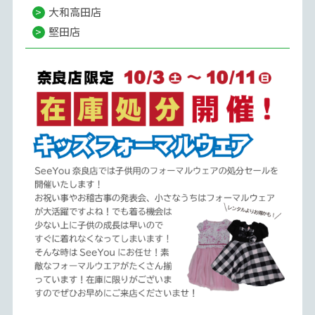
大和高田店
堅田店