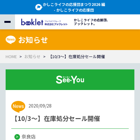
かしこライフの応援団まつり2026 編
- かしこライフの応援団
かしこライフの応援団、
ブックレット。
お知らせ
HOME
お知らせ
【10/3～】在庫処分セール開催
2020/09/28
【10/3～】在庫処分セール開催
奈良店