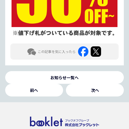
この記事を気に入ったら
お知らせ一覧へ
前へ
次へ