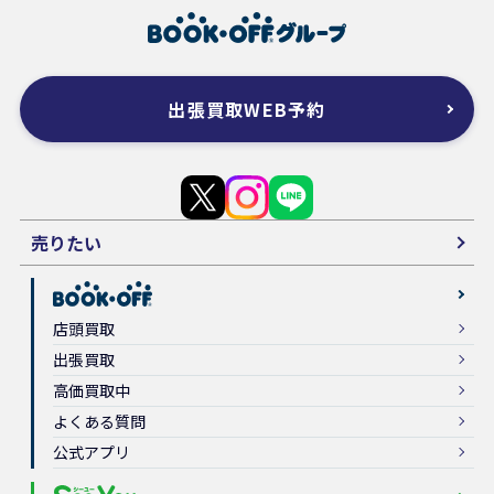
出張買取WEB予約
売りたい
店頭買取
出張買取
高価買取中
よくある質問
公式アプリ