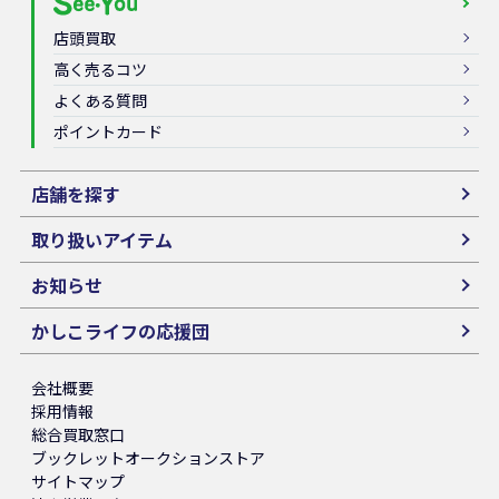
店頭買取
高く売るコツ
よくある質問
ポイントカード
店舗を探す
取り扱いアイテム
お知らせ
かしこライフの応援団
会社概要
採用情報
総合買取窓口
ブックレットオークションストア
サイトマップ