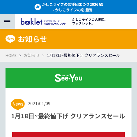
かしこライフの応援団まつり2026 編
- かしこライフの応援団
かしこライフの応援団、
ブックレット。
お知らせ
HOME
お知らせ
1月18日~最終値下げ クリアランスセール
2021/01/09
1月18日~最終値下げ クリアランスセール