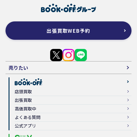
出張買取WEB予約
売りたい
店頭買取
出張買取
高価買取中
よくある質問
公式アプリ