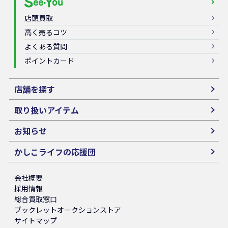
店頭買取
高く売るコツ
よくある質問
ポイントカード
店舗を探す
取り扱いアイテム
お知らせ
かしこライフの応援団
会社概要
採用情報
総合買取窓口
ブックレットオークションストア
サイトマップ