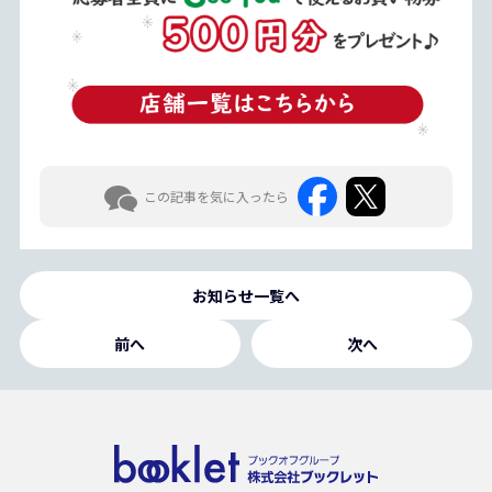
この記事を気に入ったら
お知らせ一覧へ
前へ
次へ