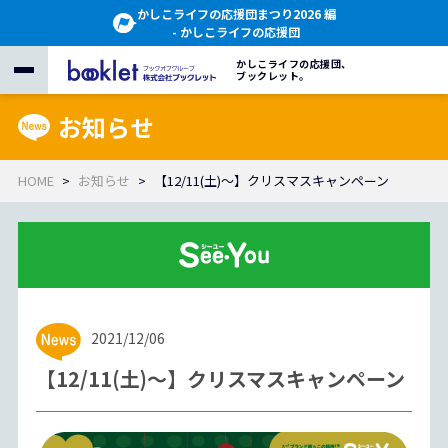
かしこライフの応援団まつり2026 編
- かしこライフの応援団
かしこライフの応援団、
ブックレット。
お知らせ
HOME
お知らせ
【12/11(土)～】クリスマスキャンペーン
2021/12/06
【12/11(土)～】クリスマスキャンペーン