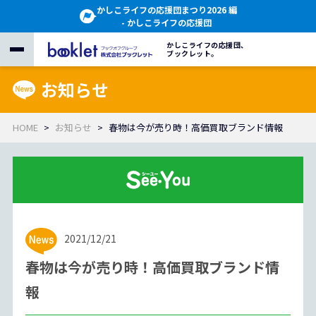
かしこライフの応援団まつり2026 編
- かしこライフの応援団
かしこライフの応援団、
ブックレット。
お知らせ
HOME
お知らせ
春物は今が売り時！高価買取ブランド情報
2021/12/21
春物は今が売り時！高価買取ブランド情
報