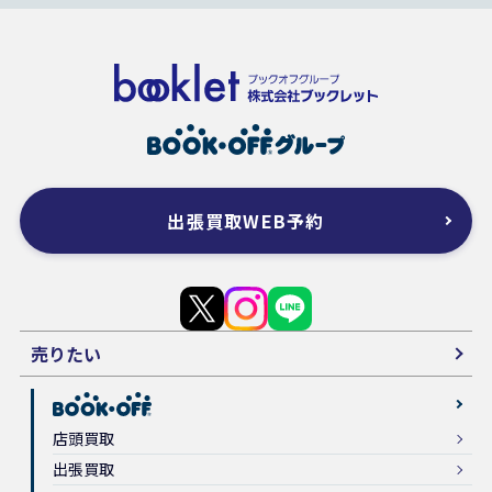
出張買取WEB予約
売りたい
店頭買取
出張買取