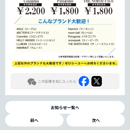
この記事を気に入ったら
お知らせ一覧へ
前へ
次へ