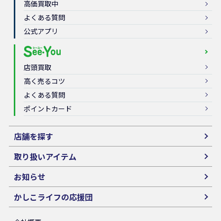
高価買取中
よくある質問
公式アプリ
店頭買取
高く売るコツ
よくある質問
ポイントカード
店舗を探す
取り扱いアイテム
お知らせ
かしこライフの応援団