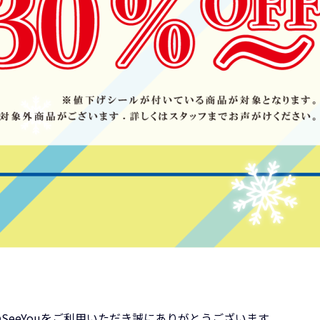
SeeYouをご利用いただき誠にありがとうございます。