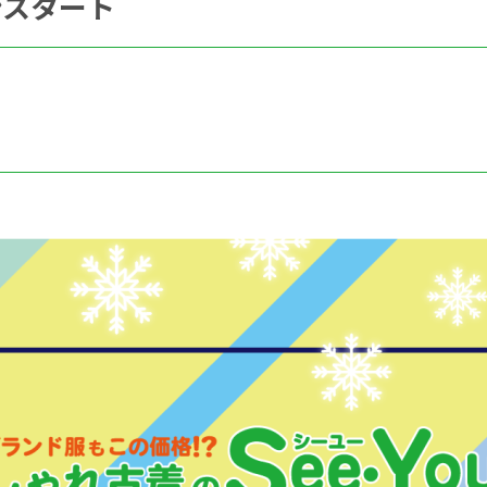
ンスタート