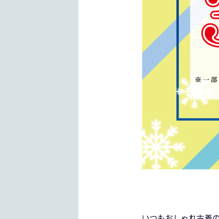
いつもおしゃれ古着の