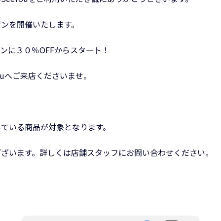
ゲンを開催いたします。
ンに３０％OFFからスタート！
ouへご来店くださいませ。
いている商品が対象となります。
ございます。詳しくは店舗スタッフにお問い合わせください。