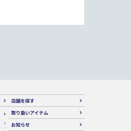
店舗を探す
取り扱いアイテム
お知らせ