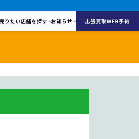
売りたい
店舗を探す
お知らせ
出張買取WEB予約