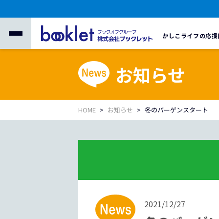
かしこライフの応援
お知らせ
HOME
お知らせ
冬のバーゲンスタート
2021/12/27