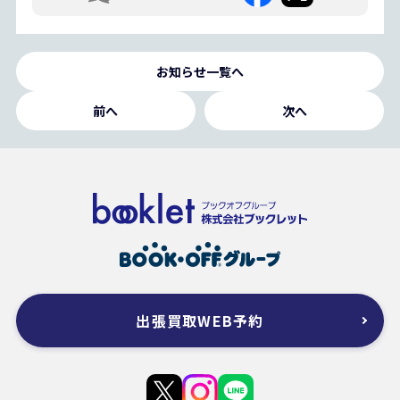
お知らせ一覧へ
前へ
次へ
出張買取WEB予約