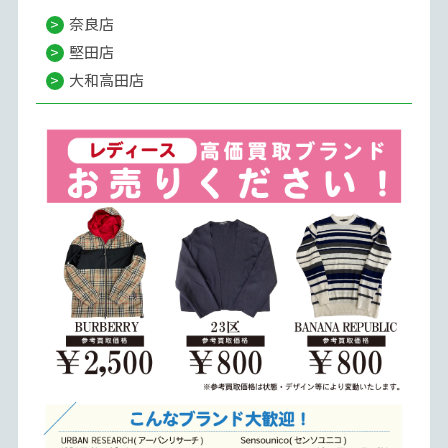
奈良店
堅田店
大和高田店