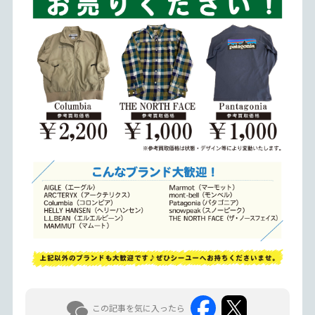
この記事を気に入ったら