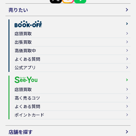
売りたい
店頭買取
出張買取
高価買取中
よくある質問
公式アプリ
店頭買取
高く売るコツ
よくある質問
ポイントカード
店舗を探す