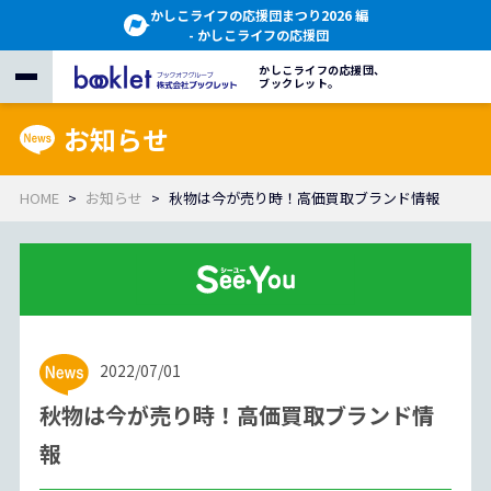
かしこライフの応援団まつり2026 編
- かしこライフの応援団
かしこライフの応援団、
ブックレット。
お知らせ
HOME
お知らせ
秋物は今が売り時！高価買取ブランド情報
2022/07/01
秋物は今が売り時！高価買取ブランド情
報