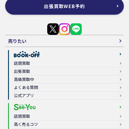
出張買取WEB予約
売りたい
店頭買取
出張買取
高価買取中
よくある質問
公式アプリ
店頭買取
高く売るコツ