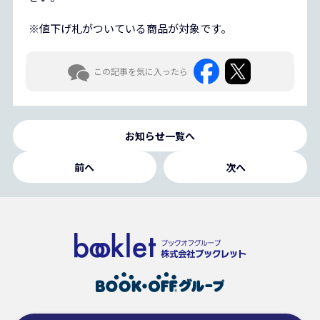
※値下げ札がついている商品が対象です。
この記事を気に入ったら
お知らせ一覧へ
前へ
次へ