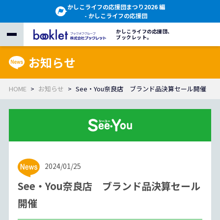
かしこライフの応援団まつり2026 編
- かしこライフの応援団
かしこライフの応援団、
ブックレット。
お知らせ
HOME
お知らせ
See・You奈良店 ブランド品決算セール開催
2024/01/25
See・You奈良店 ブランド品決算セール
開催