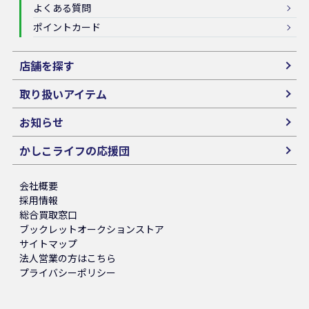
よくある質問
ポイントカード
店舗を探す
取り扱いアイテム
お知らせ
かしこライフの応援団
会社概要
採用情報
総合買取窓口
ブックレットオークションストア
サイトマップ
法人営業の方はこちら
プライバシーポリシー