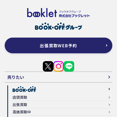
出張買取WEB予約
売りたい
店頭買取
出張買取
高価買取中