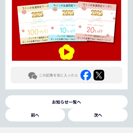
この記事を気に入ったら
お知らせ一覧へ
前へ
次へ