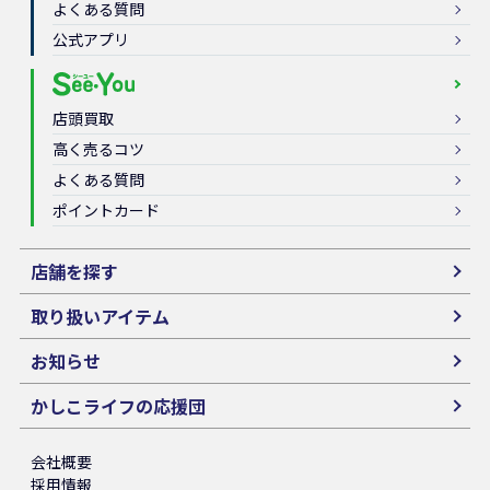
よくある質問
公式アプリ
店頭買取
高く売るコツ
よくある質問
ポイントカード
店舗を探す
取り扱いアイテム
お知らせ
かしこライフの応援団
会社概要
採用情報