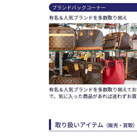
ブランドバックコーナー
有名＆人気ブランドを多数取り揃え
有名＆人気ブランドを多数取り揃えてお
で、気に入った商品があれば迷わずお買
取り扱いアイテム
（販売・買取