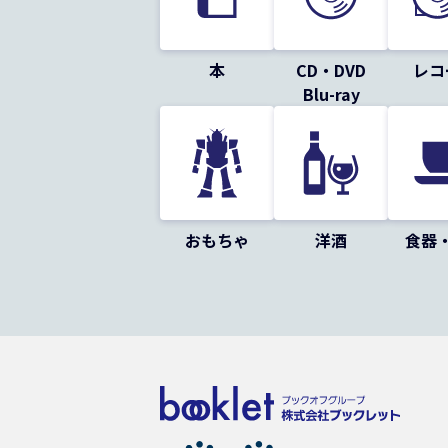
本
CD・DVD
レコ
Blu-ray
おもちゃ
洋酒
食器