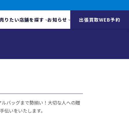
売りたい
店舗を探す
お知らせ
出張買取WEB予約
カジュアルバッグまで勢揃い！大切な人への贈
手伝いをいたします。