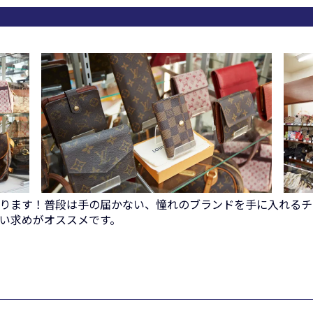
ります！普段は手の届かない、憧れのブランドを手に入れるチ
い求めがオススメです。
）