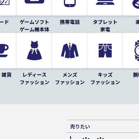
ード
ゲームソフト
携帯電話
タブレット
ゲーム機本体
家電
・雑貨
レディース
メンズ
キッズ
腕
ファッション
ファッション
ファッション
売りたい