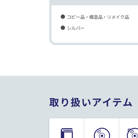
コピー品・模造品・リメイク品
シルバー
取り扱いアイテム