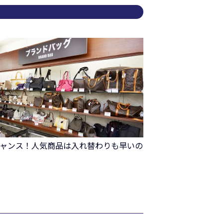
ャンス！人気商品は入れ替わりも早いの