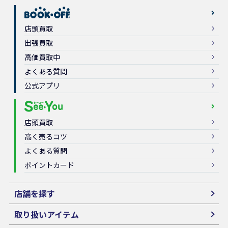
店頭買取
出張買取
高価買取中
よくある質問
公式アプリ
店頭買取
高く売るコツ
よくある質問
ポイントカード
店舗を探す
取り扱いアイテム