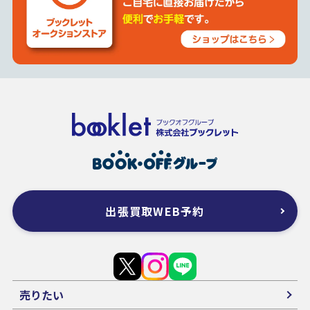
出張買取WEB予約
売りたい