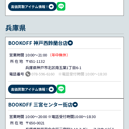
高価買取アイテム情報！
兵庫県
BOOKOFF 神戸西鈴蘭台店
営業時間
10:00～21:00
（年中無休）
所 在 地
〒651-1132
兵庫県神戸市北区南五葉1丁目6-1
電話番号
078-596-6160 ※電話受付時間 10:00～18:30
高価買取アイテム情報！
BOOKOFF 三宮センター街店
営業時間
10:00～20:00 ※電話受付時間10:00～18:30
所 在 地
〒650-0021