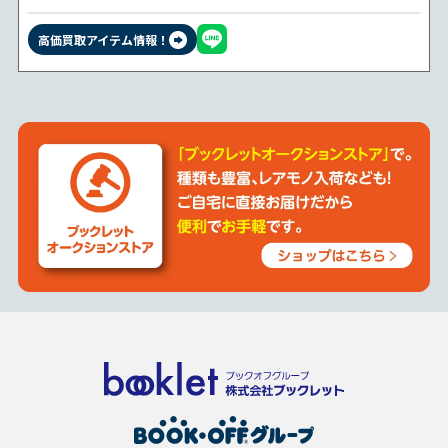
高価買取アイテム情報！