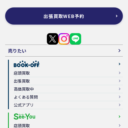
出張買取WEB予約
売りたい
店頭買取
出張買取
高価買取中
よくある質問
公式アプリ
店頭買取