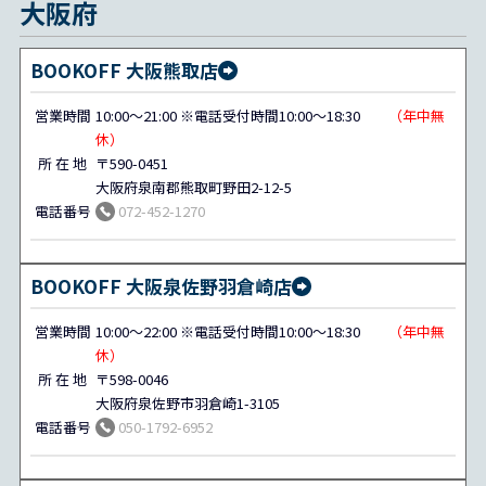
大阪府
BOOKOFF 大阪熊取店
営業時間
10:00～21:00 ※電話受付時間10:00～18:30
（年中無
休）
所 在 地
〒590-0451
大阪府泉南郡熊取町野田2-12-5
電話番号
072-452-1270
BOOKOFF 大阪泉佐野羽倉崎店
営業時間
10:00～22:00 ※電話受付時間10:00～18:30
（年中無
休）
所 在 地
〒598-0046
大阪府泉佐野市羽倉崎1-3105
電話番号
050-1792-6952