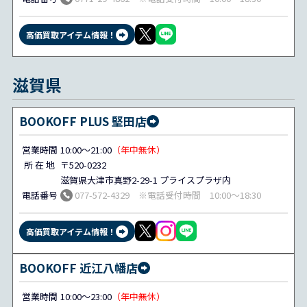
高価買取アイテム情報！
滋賀県
BOOKOFF PLUS 堅田店
営業時間
10:00～21:00
（年中無休）
所 在 地
〒520-0232
滋賀県大津市真野2-29-1 プライスプラザ内
電話番号
077-572-4329 ※電話受付時間 10:00～18:30
高価買取アイテム情報！
BOOKOFF 近江八幡店
営業時間
10:00～23:00
（年中無休）