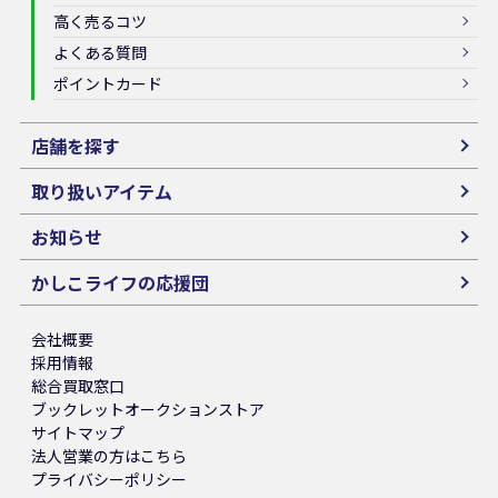
高く売るコツ
よくある質問
ポイントカード
店舗を探す
取り扱いアイテム
お知らせ
かしこライフの応援団
会社概要
採用情報
総合買取窓口
ブックレットオークションストア
サイトマップ
法人営業の方はこちら
プライバシーポリシー