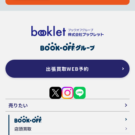
出張買取WEB予約
売りたい
店頭買取