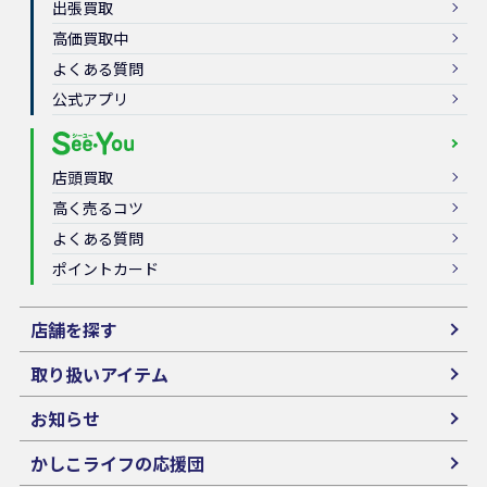
出張買取
高価買取中
よくある質問
公式アプリ
店頭買取
高く売るコツ
よくある質問
ポイントカード
店舗を探す
取り扱いアイテム
お知らせ
かしこライフの応援団