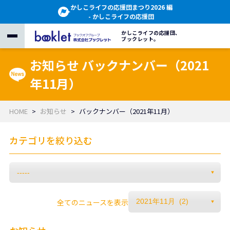
かしこライフの応援団まつり2026 編
- かしこライフの応援団
かしこライフの応援団、
ブックレット。
お知らせ バックナンバー（2021
年11月）
HOME
お知らせ
バックナンバー（2021年11月）
カテゴリを絞り込む
全てのニュースを表示