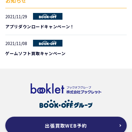
お知らせ
2021/11/29
アプリダウンロードキャンペーン！
2021/11/08
ゲームソフト買取キャンペーン
出張買取WEB予約