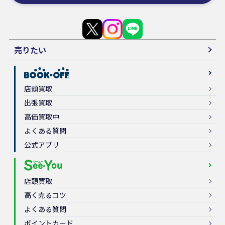
売りたい
店頭買取
出張買取
高価買取中
よくある質問
公式アプリ
店頭買取
高く売るコツ
よくある質問
ポイントカード