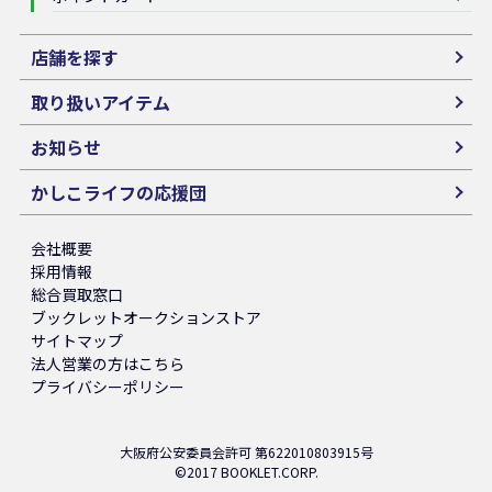
店舗を探す
取り扱いアイテム
お知らせ
かしこライフの応援団
会社概要
採用情報
総合買取窓口
ブックレットオークションストア
サイトマップ
法人営業の方はこちら
プライバシーポリシー
大阪府公安委員会許可 第622010803915号
©2017 BOOKLET.CORP.