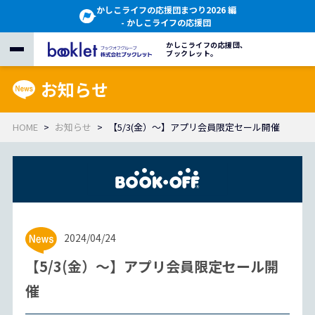
かしこライフの応援団まつり2026 編
- かしこライフの応援団
かしこライフの応援団、
ブックレット。
お知らせ
HOME
お知らせ
【5/3(金）～】アプリ会員限定セール開催
2024/04/24
【5/3(金）～】アプリ会員限定セール開
催