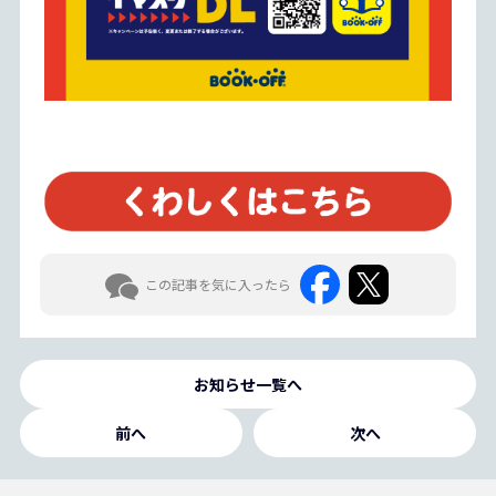
この記事を気に入ったら
お知らせ一覧へ
前へ
次へ