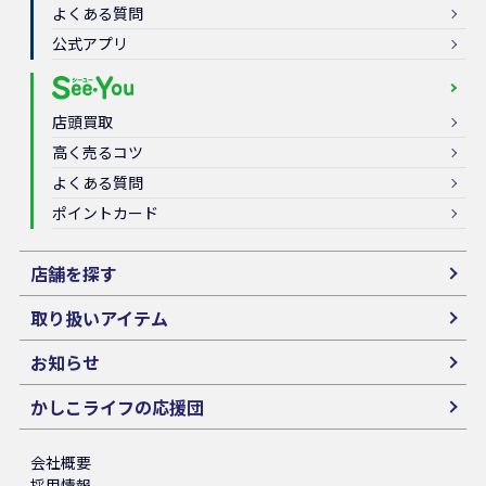
よくある質問
公式アプリ
店頭買取
高く売るコツ
よくある質問
ポイントカード
店舗を探す
取り扱いアイテム
お知らせ
かしこライフの応援団
会社概要
採用情報