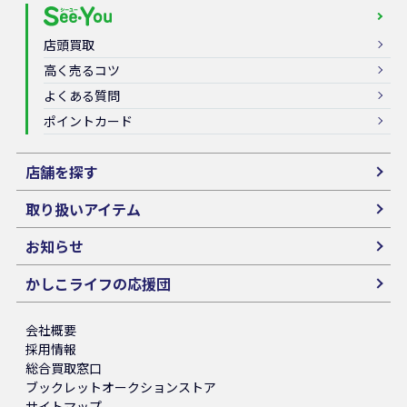
店頭買取
高く売るコツ
よくある質問
ポイントカード
店舗を探す
取り扱いアイテム
お知らせ
かしこライフの応援団
会社概要
採用情報
総合買取窓口
ブックレットオークションストア
サイトマップ