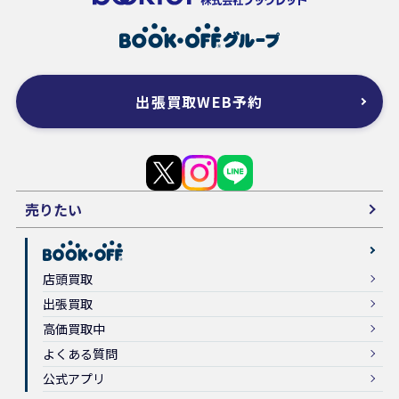
出張買取WEB予約
売りたい
店頭買取
出張買取
高価買取中
よくある質問
公式アプリ