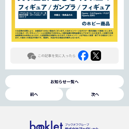
この記事を気に入ったら
お知らせ一覧へ
前へ
次へ