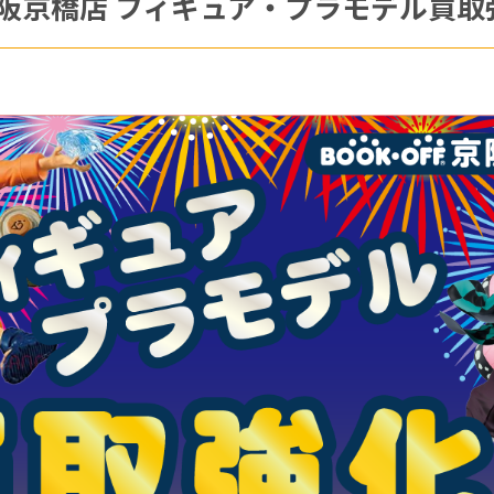
F京阪京橋店 フィギュア・プラモデル買