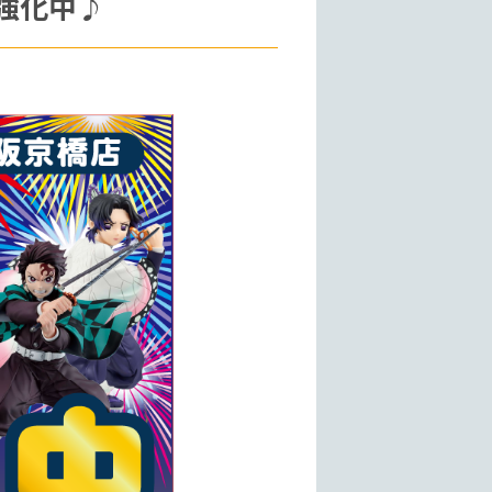
取強化中♪