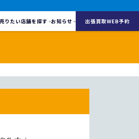
売りたい
店舗を探す
お知らせ
出張買取WEB予約