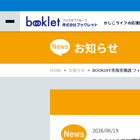
かしこライフの応援
お知らせ
HOME
お知らせ
BOOKOFF京阪京橋店 
2026/06/19