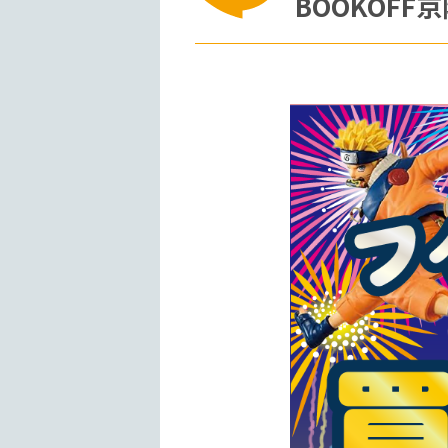
BOOKOF