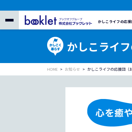
かしこライフの応援
かしこライフ
HOME
お知らせ
かしこライフの応援団（