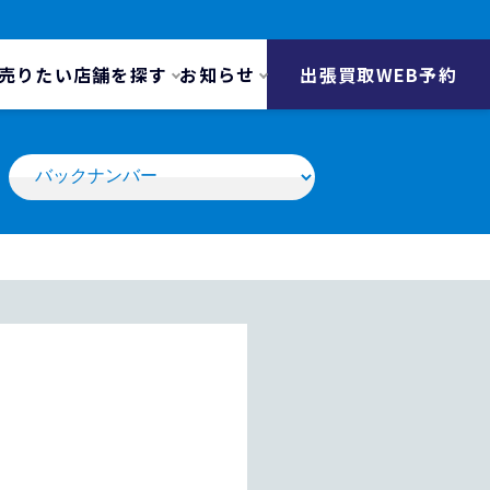
売りたい
店舗を探す
お知らせ
出張買取WEB予約