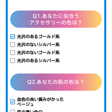
光沢のあるゴールド系
光沢のないシルバー系
光沢のないゴールド系
光沢のあるシルバー系
血色の良い黄みがかった
ベージュ