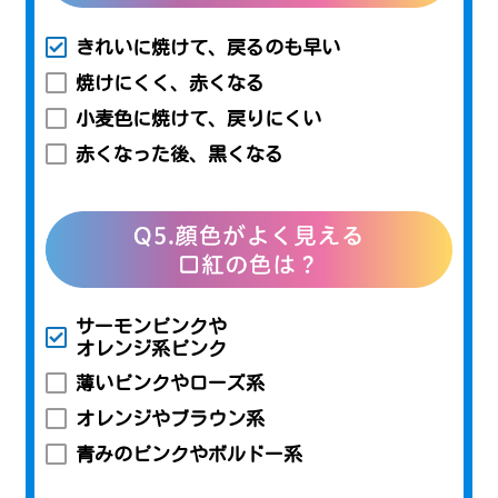
きれいに焼けて、戻るのも早い
焼けにくく、赤くなる
小麦色に焼けて、戻りにくい
赤くなった後、黒くなる
サーモンピンクや
オレンジ系ピンク
薄いピンクやローズ系
オレンジやブラウン系
青みのピンクやボルドー系