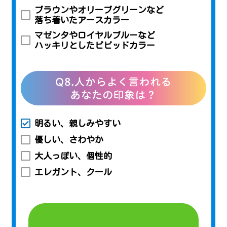
ブラウンやオリーブグリーンなど
落ち着いたアースカラー
マゼンタやロイヤルブルーなど
ハッキリとしたビビッドカラー
明るい、親しみやすい
優しい、さわやか
大人っぽい、個性的
エレガント、クール