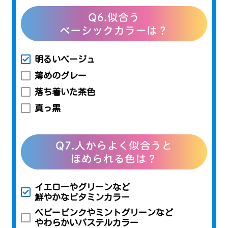
明るいベージュ
薄めのグレー
落ち着いた茶色
真っ黒
イエローやグリーンなど
鮮やかなビタミンカラー
ベビーピンクやミントグリーンなど
やわらかいパステルカラー