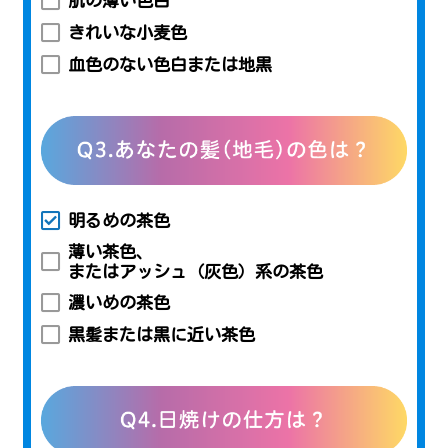
肌の薄い色白
きれいな小麦色
血色のない色白または地黒
明るめの茶色
薄い茶色、
またはアッシュ（灰色）系の茶色
濃いめの茶色
黒髪または黒に近い茶色