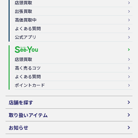
店頭買取
出張買取
高価買取中
よくある質問
公式アプリ
店頭買取
高く売るコツ
よくある質問
ポイントカード
店舗を探す
取り扱いアイテム
お知らせ