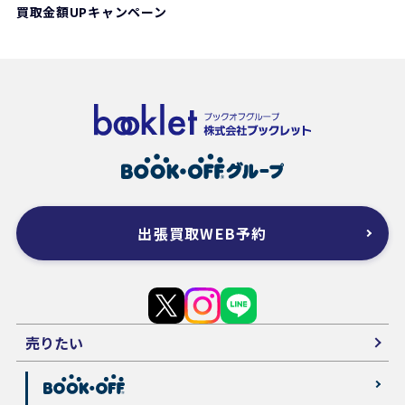
買取金額UPキャンペーン
出張買取WEB予約
売りたい