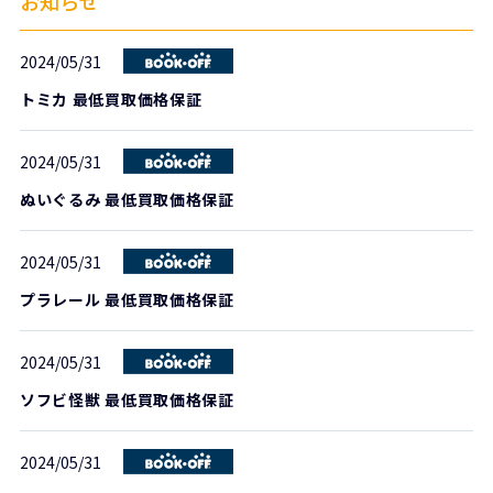
お知らせ
2024/05/31
トミカ 最低買取価格保証
2024/05/31
ぬいぐるみ 最低買取価格保証
2024/05/31
プラレール 最低買取価格保証
2024/05/31
ソフビ怪獣 最低買取価格保証
2024/05/31