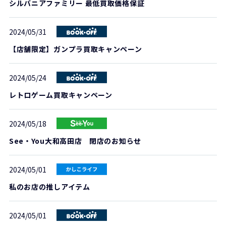
シルバニアファミリー 最低買取価格保証
2024/05/31
【店舗限定】ガンプラ買取キャンペーン
2024/05/24
レトロゲーム買取キャンペーン
2024/05/18
See・You大和高田店 閉店のお知らせ
2024/05/01
私のお店の推しアイテム
2024/05/01