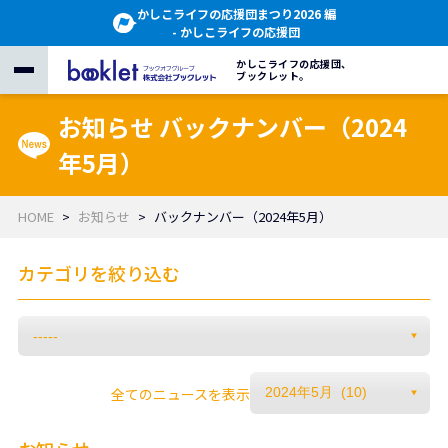
かしこライフの応援団まつり2026 編
- かしこライフの応援団
かしこライフの応援団、
ブックレット。
お知らせ バックナンバー（2024
年5月）
HOME
お知らせ
バックナンバー（2024年5月）
カテゴリを絞り込む
全てのニュースを表示