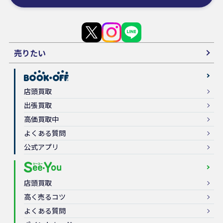
売りたい
店頭買取
出張買取
高価買取中
よくある質問
公式アプリ
店頭買取
高く売るコツ
よくある質問