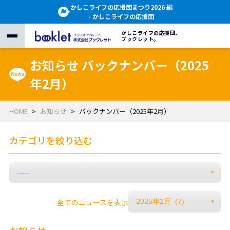
かしこライフの応援団まつり2026 編
- かしこライフの応援団
かしこライフの応援団、
ブックレット。
お知らせ バックナンバー（2025
年2月）
HOME
お知らせ
バックナンバー（2025年2月）
カテゴリを絞り込む
全てのニュースを表示