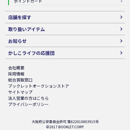
ポイントカード
店舗を探す
取り扱いアイテム
お知らせ
かしこライフの応援団
会社概要
採用情報
総合買取窓口
ブックレットオークションストア
サイトマップ
法人営業の方はこちら
プライバシーポリシー
大阪府公安委員会許可 第622010803915号
©2017 BOOKLET.CORP.