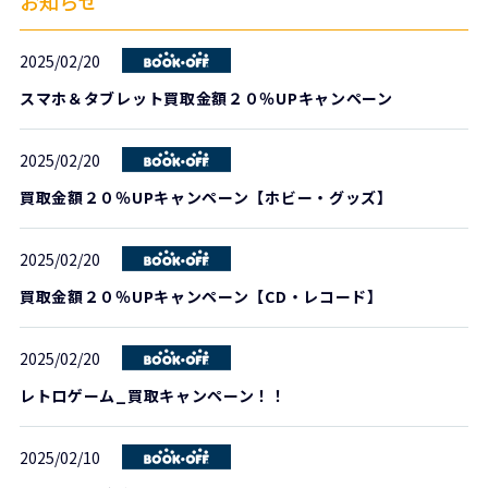
お知らせ
2025/02/20
スマホ＆タブレット買取金額２０％UPキャンペーン
2025/02/20
買取金額２０％UPキャンペーン【ホビー・グッズ】
2025/02/20
買取金額２０％UPキャンペーン【CD・レコード】
2025/02/20
レトロゲーム_買取キャンペーン！！
2025/02/10