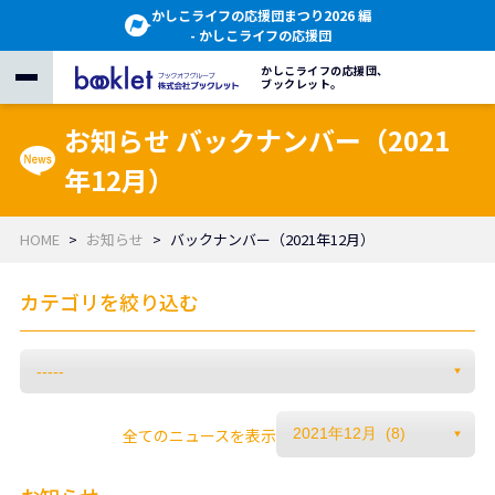
かしこライフの応援団まつり2026 編
- かしこライフの応援団
かしこライフの応援団、
ブックレット。
お知らせ バックナンバー（2021
年12月）
HOME
お知らせ
バックナンバー（2021年12月）
カテゴリを絞り込む
全てのニュースを表示