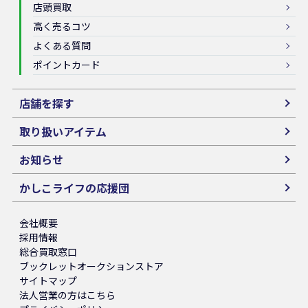
店頭買取
高く売るコツ
よくある質問
ポイントカード
店舗を探す
取り扱いアイテム
お知らせ
かしこライフの応援団
会社概要
採用情報
総合買取窓口
ブックレットオークションストア
サイトマップ
法人営業の方はこちら