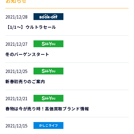
お知らせ
2021/12/28
【1/1～】ウルトラセール
2021/12/27
冬のバーゲンスタート
2021/12/25
新春初売りのご案内
2021/12/21
春物は今が売り時！高価買取ブランド情報
2021/12/15