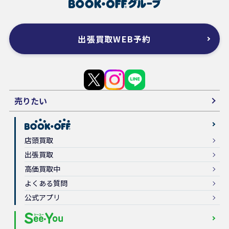
出張買取WEB予約
売りたい
店頭買取
出張買取
高価買取中
よくある質問
公式アプリ