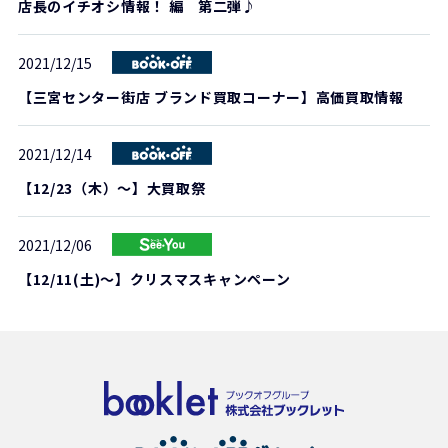
店長のイチオシ情報！ 編 第二弾♪
2021/12/15
【三宮センター街店 ブランド買取コーナー】高価買取情報
2021/12/14
【12/23（木）～】大買取祭
2021/12/06
【12/11(土)～】クリスマスキャンペーン