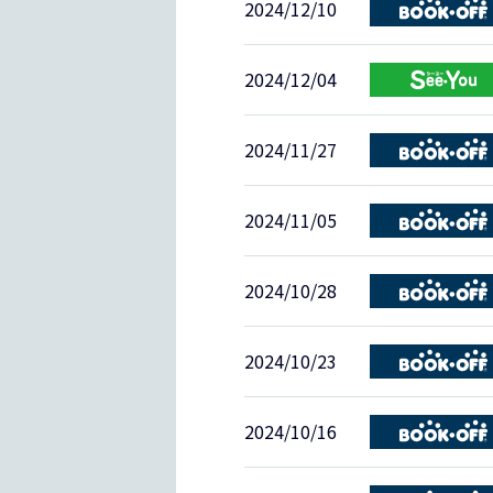
2024/12/10
2024/12/04
2024/11/27
2024/11/05
2024/10/28
2024/10/23
2024/10/16