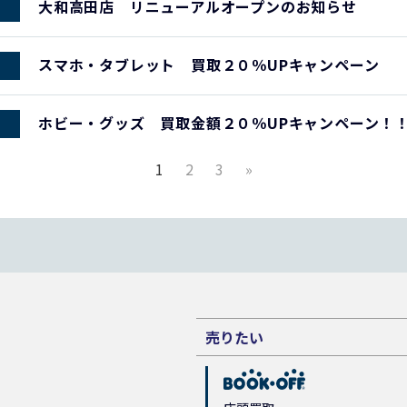
大和高田店 リニューアルオープンのお知らせ
スマホ・タブレット 買取２０％UPキャンペーン
ホビー・グッズ 買取金額２０％UPキャンペーン！
1
2
3
»
売りたい