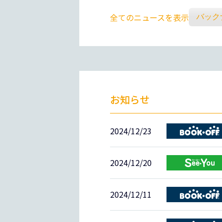
全てのニュースを表示
お知らせ
2024/12/23
2024/12/20
2024/12/11