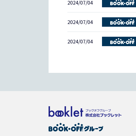
2024/07/04
2024/07/04
2024/07/04