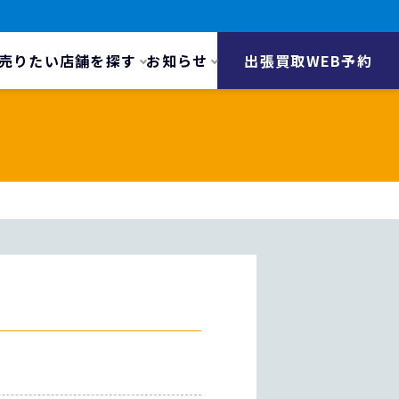
売りたい
店舗を探す
お知らせ
出張買取WEB予約