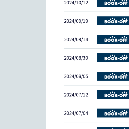
2024/10/12
2024/09/19
2024/09/14
2024/08/30
2024/08/05
2024/07/12
2024/07/04