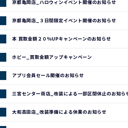
京都亀岡店_ハロウィンイベント開催のお知らせ
京都亀岡店_３日間限定イベント開催のお知らせ
本 買取金額２０％UPキャンペーンのお知らせ
ホビー_買取金額アップキャンペーン
アプリ会員セール開催のお知らせ
三宮センター街店_改装による一部区間休止のお知ら
大和高田店_改装準備による休業のお知らせ