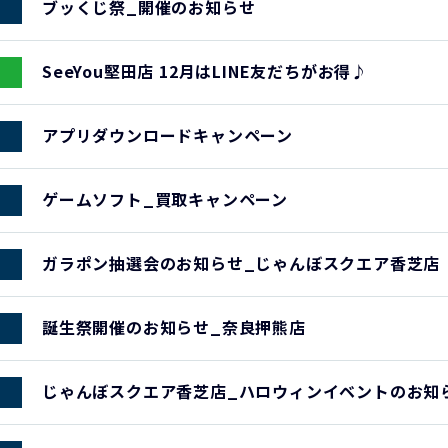
ブッくじ祭_開催のお知らせ
SeeYou堅田店 12月はLINE友だちがお得♪
アプリダウンロードキャンペーン
ゲームソフト_買取キャンペーン
ガラポン抽選会のお知らせ_じゃんぼスクエア香芝店
誕生祭開催のお知らせ_奈良押熊店
じゃんぼスクエア香芝店_ハロウィンイベントのお知