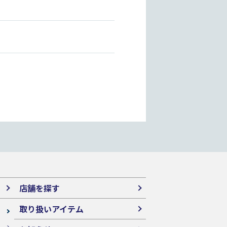
！
店舗を探す
取り扱いアイテム